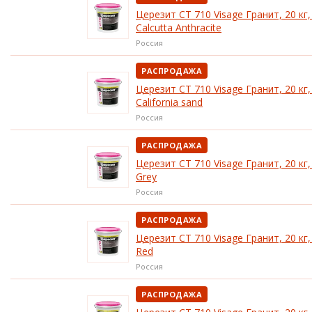
Церезит CT 710 Visage Гранит, 20 кг,
Calcutta Anthracite
Россия
РАСПРОДАЖА
Церезит CT 710 Visage Гранит, 20 кг,
California sand
Россия
РАСПРОДАЖА
Церезит CT 710 Visage Гранит, 20 кг,
Grey
Россия
РАСПРОДАЖА
Церезит CT 710 Visage Гранит, 20 кг, 
Red
Россия
РАСПРОДАЖА