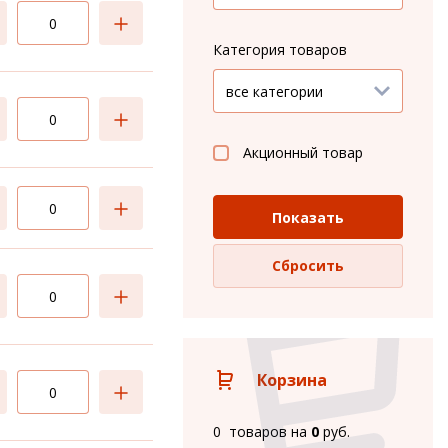
Категория товаров
Акционный товар
Показать
Сбросить
Корзина
0 товаров
на
0
руб.