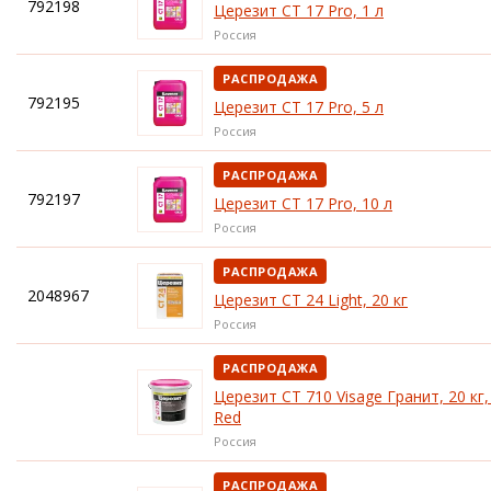
792198
Церезит CT 17 Pro, 1 л
Россия
РАСПРОДАЖА
792195
Церезит CT 17 Pro, 5 л
Россия
РАСПРОДАЖА
792197
Церезит CT 17 Pro, 10 л
Россия
РАСПРОДАЖА
2048967
Церезит CT 24 Light, 20 кг
Россия
РАСПРОДАЖА
Церезит CT 710 Visage Гранит, 20 кг, 
Red
Россия
РАСПРОДАЖА