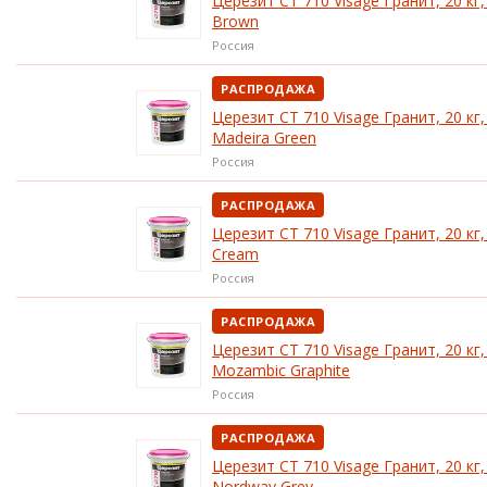
Церезит CT 710 Visage Гранит, 20 кг,
Brown
Россия
РАСПРОДАЖА
Церезит CT 710 Visage Гранит, 20 кг,
Madeira Green
Россия
РАСПРОДАЖА
Церезит CT 710 Visage Гранит, 20 кг
Cream
Россия
РАСПРОДАЖА
Церезит CT 710 Visage Гранит, 20 кг,
Mozambic Graphite
Россия
РАСПРОДАЖА
Церезит CT 710 Visage Гранит, 20 кг,
Nordway Grey