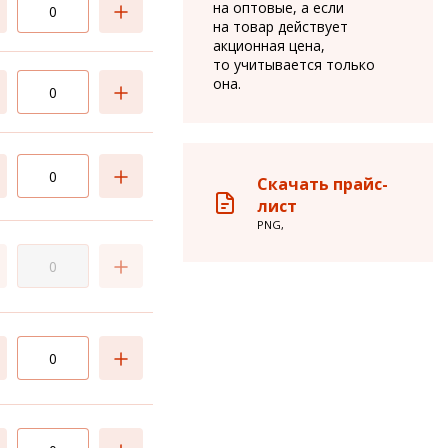
на оптовые, а если
на товар действует
акционная цена,
то учитывается только
она.
Скачать прайс-
лист
PNG,