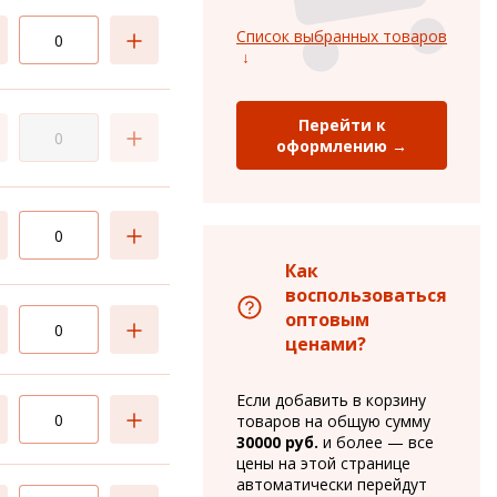
Список выбранных товаров
Перейти к
оформлению →
Как
воспользоваться
оптовым
ценами?
Если добавить в корзину
товаров на общую сумму
30000 руб.
и более — все
цены на этой странице
автоматически перейдут