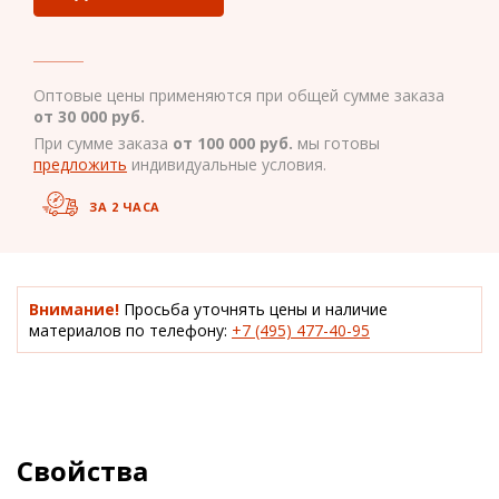
Оптовые цены применяются при общей сумме заказа
от 30 000 руб.
При сумме заказа
от 100 000 руб.
мы готовы
предложить
индивидуальные условия.
ЗА 2 ЧАСА
Внимание!
Просьба уточнять цены и наличие
материалов по телефону:
+7 (495) 477-40-95
Свойства