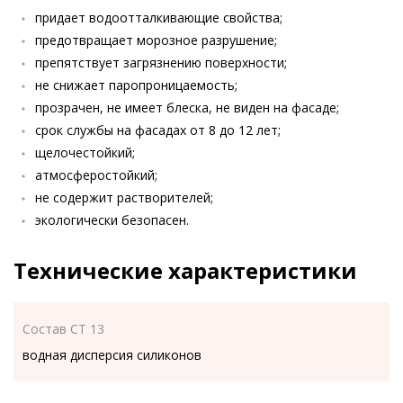
придает водоотталкивающие свойства;
предотвращает морозное разрушение;
препятствует загрязнению поверхности;
не снижает паропроницаемость;
прозрачен, не имеет блеска, не виден на фасаде;
срок службы на фасадах от 8 до 12 лет;
щелочестойкий;
атмосферостойкий;
не содержит растворителей;
экологически безопасен.
Технические характеристики
Состав CT 13
водная дисперсия силиконов