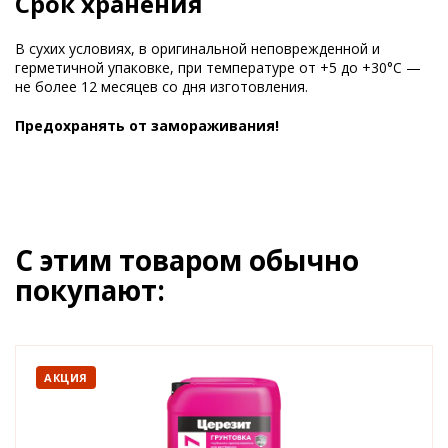
Срок хранения
В сухих условиях, в оригинальной неповрежденной и
герметичной упаковке, при температуре от +5 до +30°С —
не более 12 месяцев со дня изготовления.
Предохранять от замораживания!
С этим товаром обычно
покупают:
АКЦИЯ