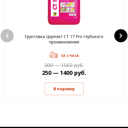
Грунтовка Церезит CT 17 Pro глубокого
проникновения
ЗА 2 ЧАСА
300 — 1560 руб.
250 — 1400 руб.
В корзину