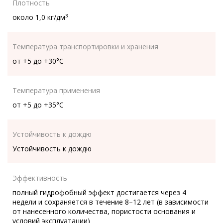
Плотность
около 1,0 кг/дм
3
Температура транспортировки и хранения
от +5 до +30°C
Температура применения
от +5 до +35°С
Устойчивость к дождю
Устойчивость к дождю
Эффективность
полный гидрофобный эффект достигается через 4
недели и сохраняется в течение 8–12 лет (в зависимости
от нанесенного количества, пористости основания и
условий эксплуатации)