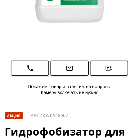
Покажем товар и ответим на вопросы.
Камеру включать не нужно
АРТИКУЛ:
918067
АКЦИЯ
Гидрофобизатор для