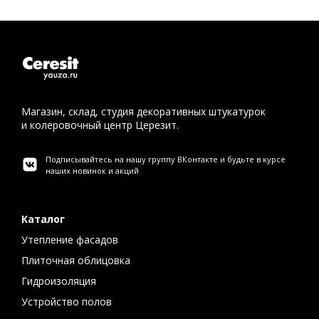
Магазин, склад, студия декоративных штукатурок
и колеровочный центр Церезит.
Подписывайтесь на нашу группу ВКонтакте и будьте в курсе
наших новинок и акций
Каталог
Утепление фасадов
Плиточная облицовка
Гидроизоляция
Устройство полов