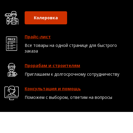
Колеровка
Прайс-лист
Все товары на одной странице для быстрого
заказа
Прорабам и строителям
Приглашаем к долгосрочному сотрудничеству
Консультация и помощь
Поможем с выбором, ответим на вопросы