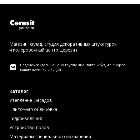
Магазин, склад, студия декоративных штукатурок
и колеровочный центр Церезит.
Подписывайтесь на нашу группу ВКонтакте и будьте в курсе
наших новинок и акций
Каталог
Утепление фасадов
Плиточная облицовка
Гидроизоляция
Устройство полов
Материалы специального назначения