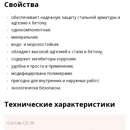
Свойства
обеспечивает надежную защиту стальной арматуры и
адгезию к бетону;
однокомпонентная;
минеральная;
водо- и морозостойкая;
обладает высокой адгезией к стали и бетону;
содержит ингибиторы коррозии;
удобна и проста в применении;
модифицирована полимерами;
пригодна для внутренних и наружных работ;
экологически безопасна.
Технические характеристики
Состав CD 30