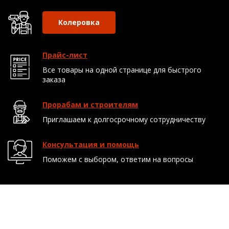
Колеровка
Прайс-лист
Все товары на одной странице для быстрого
заказа
Прорабам и строителям
Приглашаем к долгосрочному сотрудничеству
Консультация и помощь
Поможем с выбором, ответим на вопросы