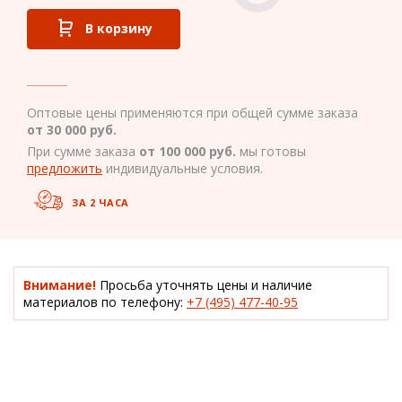
В корзину
Оптовые цены применяются при общей сумме заказа
от 30 000 руб.
При сумме заказа
от 100 000 руб.
мы готовы
предложить
индивидуальные условия.
ЗА 2 ЧАСА
Внимание!
Просьба уточнять цены и наличие
материалов по телефону:
+7 (495) 477-40-95