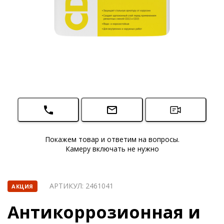
Покажем товар и ответим на вопросы.
Камеру включать не нужно
АРТИКУЛ:
2461041
АКЦИЯ
Антикоррозионная и