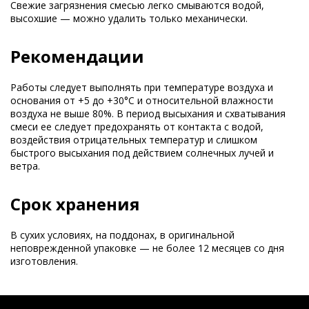
Свежие загрязнения смесью легко смываются водой,
высохшие — можно удалить только механически.
Рекомендации
Работы следует выполнять при температуре воздуха и
основания от +5 до +30°C и относительной влажности
воздуха не выше 80%. В период высыхания и схватывания
смеси ее следует предохранять от контакта с водой,
воздействия отрицательных температур и слишком
быстрого высыхания под действием солнечных лучей и
ветра.
Срок хранения
В сухих условиях, на поддонах, в оригинальной
неповрежденной упаковке — не более 12 месяцев со дня
изготовления.