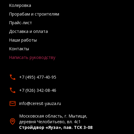
Колеровка
Прорабам и строителям
Прайс-лист
Доставка и оплата
Наши работы
Контакты
Написать руководству
+7 (495) 477-40-95
+7 (926) 342-08-46
info@ceresit-yauza.ru
Московская область, г. Мытищи,
деревня Челобитьево, вл. 4с1
Стройдвор «Яуза», пав. ТСК 3-08