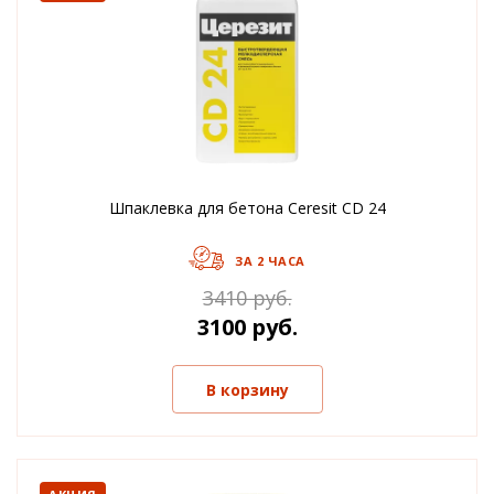
Шпаклевка для бетона Ceresit CD 24
ЗА 2 ЧАСА
3410 руб.
3100 руб.
В корзину