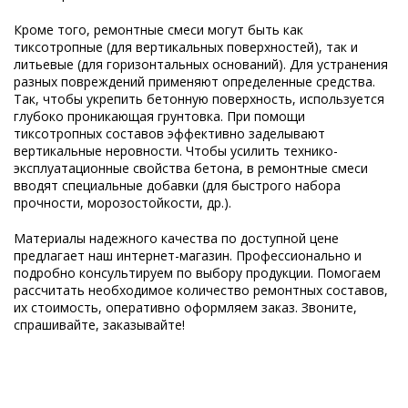
Кроме того, ремонтные смеси могут быть как
тиксотропные (для вертикальных поверхностей), так и
литьевые (для горизонтальных оснований). Для устранения
разных повреждений применяют определенные средства.
Так, чтобы укрепить бетонную поверхность, используется
глубоко проникающая грунтовка. При помощи
тиксотропных составов эффективно заделывают
вертикальные неровности. Чтобы усилить технико-
эксплуатационные свойства бетона, в ремонтные смеси
вводят специальные добавки (для быстрого набора
прочности, морозостойкости, др.).
Материалы надежного качества по доступной цене
предлагает наш интернет-магазин. Профессионально и
подробно консультируем по выбору продукции. Помогаем
рассчитать необходимое количество ремонтных составов,
их стоимость, оперативно оформляем заказ. Звоните,
спрашивайте, заказывайте!