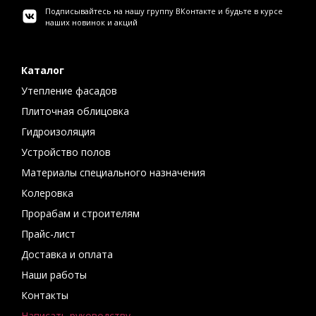
Подписывайтесь на нашу группу ВКонтакте и будьте в курсе
наших новинок и акций
Каталог
Утепление фасадов
Плиточная облицовка
Гидроизоляция
Устройство полов
Материалы специального назначения
Колеровка
Прорабам и строителям
Прайс-лист
Доставка и оплата
Наши работы
Контакты
Написать руководству