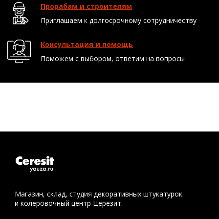
Прорабам и строителям
Приглашаем к долгосрочному сотрудничеству
Консультация и помощь
Поможем с выбором, ответим на вопросы
Магазин, склад, студия декоративных штукатурок
и колеровочный центр Церезит.