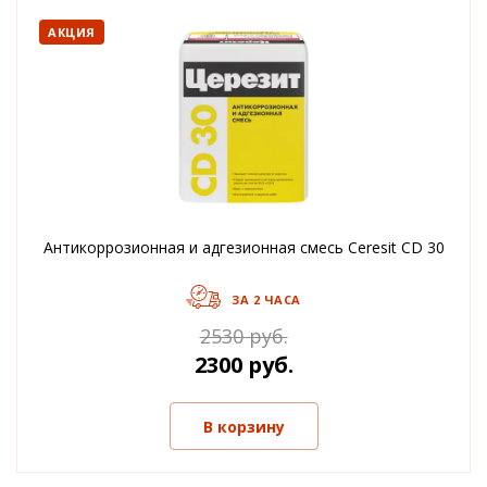
АКЦИЯ
Антикоррозионная и адгезионная смесь Ceresit CD 30
ЗА 2 ЧАСА
2530 руб.
2300 руб.
В корзину