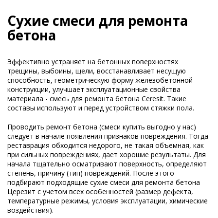
Сухие смеси для ремонта
бетона
Эффективно устраняет на бетонных поверхностях
трещины, выбоины, щели, восстанавливает несущую
способность, геометрическую форму железобетонной
конструкции, улучшает эксплуатационные свойства
материала - смесь для ремонта бетона Ceresit. Такие
составы используют и перед устройством стяжки пола.
Проводить ремонт бетона (смеси купить выгодно у нас)
следует в начале появления признаков повреждения. Тогда
реставрация обходится недорого, не такая объемная, как
при сильных повреждениях, дает хорошие результаты. Для
начала тщательно осматривают поверхность, определяют
степень, причину (тип) повреждений. После этого
подбирают подходящие сухие смеси для ремонта бетона
Церезит с учетом всех особенностей (размер дефекта,
температурные режимы, условия эксплуатации, химические
воздействия).