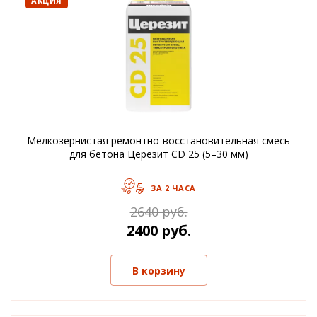
АКЦИЯ
Мелкозернистая ремонтно-восстановительная смесь
для бетона Церезит CD 25 (5–30 мм)
ЗА 2 ЧАСА
2640 руб.
2400 руб.
В корзину