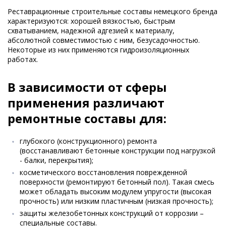
Реставрационные строительные составы немецкого бренда
характеризуются: хорошей вязкостью, быстрым
схватыванием, надежной адгезией к материалу,
абсолютной совместимостью с ним, безусадочностью.
Некоторые из них применяются гидроизоляционных
работах.
В зависимости от сферы
применения различают
ремонтные составы для:
глубокого (конструкционного) ремонта
(восстанавливают бетонные конструкции под нагрузкой
- балки, перекрытия);
косметического восстановления поврежденной
поверхности (ремонтируют бетонный пол). Такая смесь
может обладать высоким модулем упругости (высокая
прочность) или низким пластичным (низкая прочность);
защиты железобетонных конструкций от коррозии –
специальные составы.