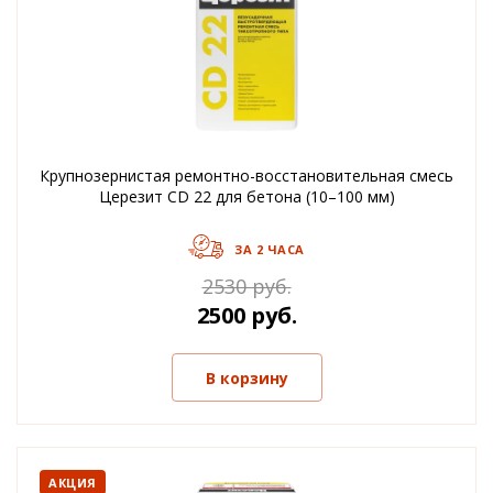
Крупнозернистая ремонтно-восстановительная смесь
Церезит CD 22 для бетона (10–100 мм)
ЗА 2 ЧАСА
2530 руб.
2500 руб.
В корзину
АКЦИЯ