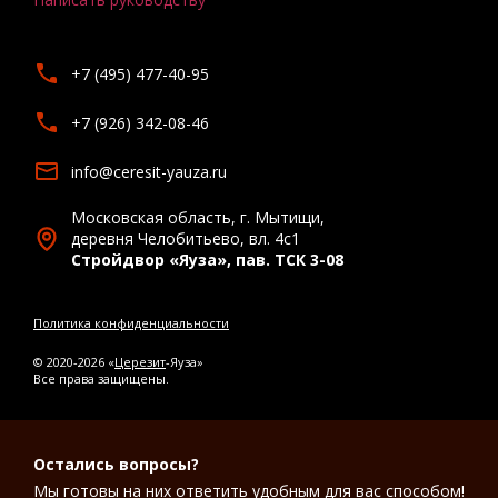
+7 (495) 477-40-95
+7 (926) 342-08-46
info@ceresit-yauza.ru
Московская область, г. Мытищи,
деревня Челобитьево, вл. 4с1
Стройдвор «Яуза», пав. ТСК 3-08
Политика конфиденциальности
© 2020-2026 «
Церезит
-Яуза»
Все права защищены.
Остались вопросы?
Мы готовы на них ответить удобным для вас способом!