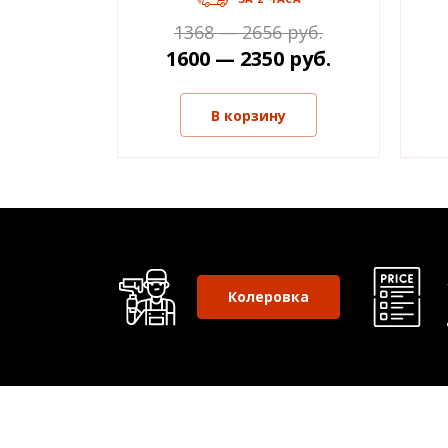
1368 — 2656 руб.
1600 — 2350 руб.
В корзину
Колеровка