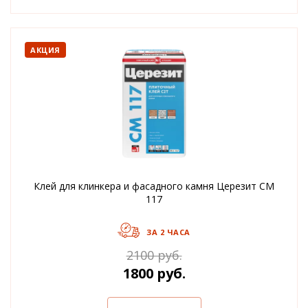
АКЦИЯ
Клей для клинкера и фасадного камня Церезит CM
117
ЗА 2 ЧАСА
2100 руб.
1800 руб.