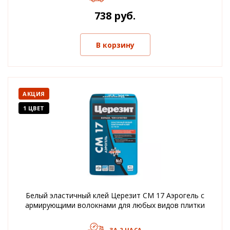
738 руб.
В корзину
АКЦИЯ
1 ЦВЕТ
Белый эластичный клей Церезит CM 17 Аэрогель с
армирующими волокнами для любых видов плитки
ЗА 2 ЧАСА