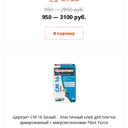
950 — 2850 руб.
950 — 3100 руб.
В корзину
Церезит СМ 16 Белый - Эластичный клей для плитки
армированный с микроволокнами Fibre Force