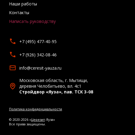
Наши работы
Контакты
Написать руководству
+7 (495) 477-40-95
+7 (926) 342-08-46
info@ceresit-yauza.ru
Московская область, г. Мытищи,
деревня Челобитьево, вл. 4с1
Стройдвор «Яуза», пав. ТСК 3-08
Политика конфиденциальности
© 2020-2026 «
Церезит
-Яуза»
Все права защищены.