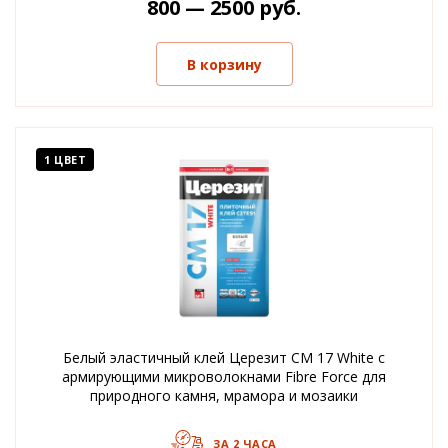
800 — 2500 руб.
В корзину
1 ЦВЕТ
Белый эластичный клей Церезит CM 17 White с
армирующими микроволокнами Fibre Force для
природного камня, мрамора и мозаики
ЗА 2 ЧАСА