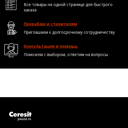
Все товары на одной странице для быстрого
заказа
Прорабам и строителям
Приглашаем к долгосрочному сотрудничеству
Консультация и помощь
Поможем с выбором, ответим на вопросы