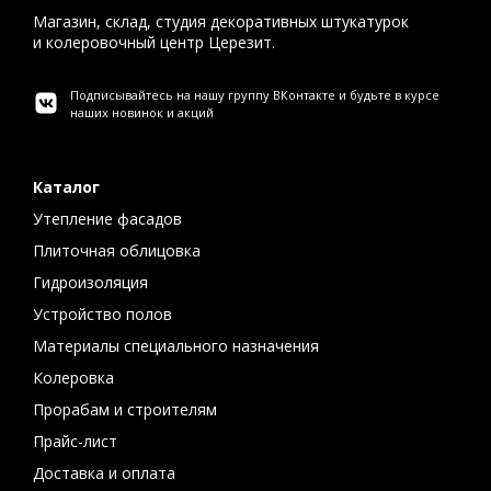
Магазин, склад, студия декоративных штукатурок
и колеровочный центр Церезит.
Подписывайтесь на нашу группу ВКонтакте и будьте в курсе
наших новинок и акций
Каталог
Утепление фасадов
Плиточная облицовка
Гидроизоляция
Устройство полов
Материалы специального назначения
Колеровка
Прорабам и строителям
Прайс-лист
Доставка и оплата