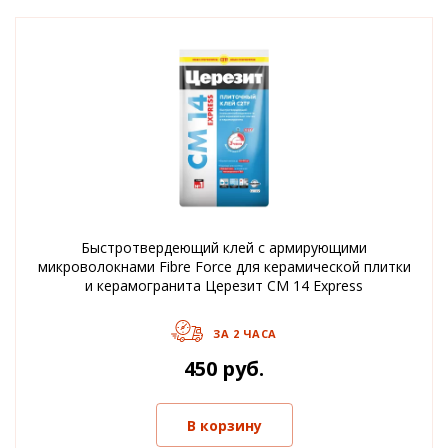
Быстротвердеющий клей с армирующими
микроволокнами Fibre Force для керамической плитки
и керамогранита Церезит CM 14 Express
ЗА 2 ЧАСА
450 руб.
В корзину