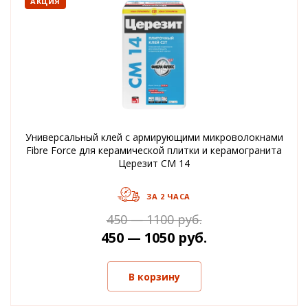
АКЦИЯ
Универсальный клей с армирующими микроволокнами
Fibre Force для керамической плитки и керамогранита
Церезит CM 14
ЗА 2 ЧАСА
450 — 1100 руб.
450 — 1050 руб.
В корзину