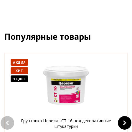
Популярные товары
АКЦИЯ
ХИТ
1 ЦВЕТ
Грунтовка Церезит CT 16 под декоративные
штукатурки