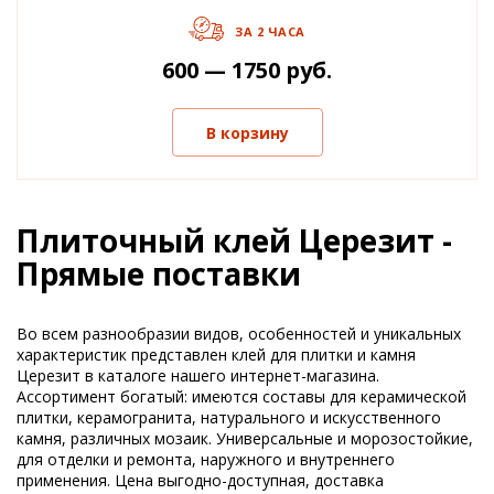
ЗА 2 ЧАСА
600 — 1750 руб.
В корзину
Плиточный клей Церезит -
Прямые поставки
Во всем разнообразии видов, особенностей и уникальных
характеристик представлен клей для плитки и камня
Церезит в каталоге нашего интернет-магазина.
Ассортимент богатый: имеются составы для керамической
плитки, керамогранита, натурального и искусственного
камня, различных мозаик. Универсальные и морозостойкие,
для отделки и ремонта, наружного и внутреннего
применения. Цена выгодно-доступная, доставка