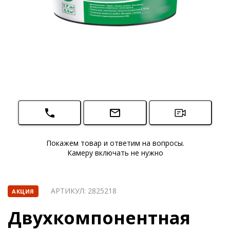
Покажем товар и ответим на вопросы.
Камеру включать не нужно
АРТИКУЛ:
2825218
АКЦИЯ
Двухкомпонентная