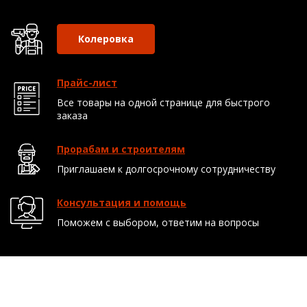
Колеровка
Прайс-лист
Все товары на одной странице для быстрого
заказа
Прорабам и строителям
Приглашаем к долгосрочному сотрудничеству
Консультация и помощь
Поможем с выбором, ответим на вопросы