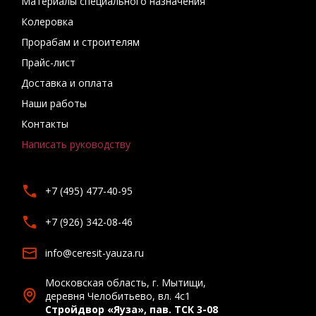
Материалы специального назначения
Колеровка
Прорабам и строителям
Прайс-лист
Доставка и оплата
Наши работы
Контакты
Написать руководству
+7 (495) 477-40-95
+7 (926) 342-08-46
info@ceresit-yauza.ru
Московская область, г. Мытищи,
деревня Челобитьево, вл. 4с1
Стройдвор «Яуза», пав. ТСК 3-08