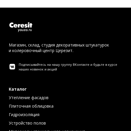
Магазин, склад, студия декоративных штукатурок
и колеровочный центр Церезит.
Подписывайтесь на нашу группу ВКонтакте и будьте в курсе
наших новинок и акций
Каталог
Утепление фасадов
Плиточная облицовка
Гидроизоляция
Устройство полов