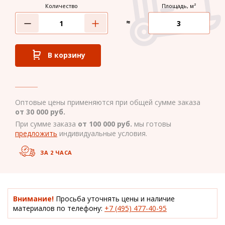
Количество
Площадь, м²
≈
В корзину
Оптовые цены применяются при общей сумме заказа
от 30 000 руб.
При сумме заказа
от 100 000 руб.
мы готовы
предложить
индивидуальные условия.
ЗА 2 ЧАСА
Внимание!
Просьба уточнять цены и наличие
материалов по телефону:
+7 (495) 477-40-95