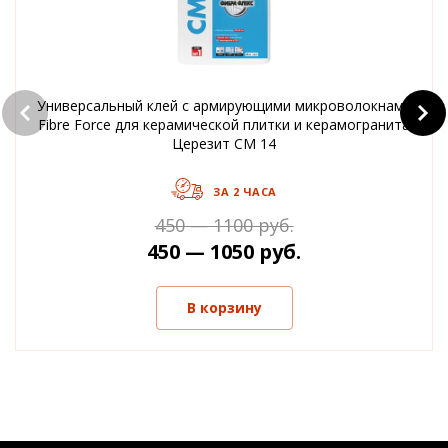
Универсальный клей с армирующими микроволокнами
Fibre Force для керамической плитки и керамогранита
Церезит CM 14
ЗА 2 ЧАСА
450 — 1100 руб.
450 — 1050 руб.
В корзину