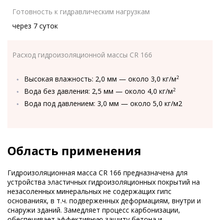
Готовность к гидравлическим нагрузкам
через 7 суток
Расход гидроизоляционной массы CR 166
Высокая влажность: 2,0 мм — около 3,0 кг/м
2
Вода без давления: 2,5 мм — около 4,0 кг/м
2
Вода под давлением: 3,0 мм — около 5,0 кг/м2
Область применения
Гидроизоляционная масса CR 166 предназначена для
устройства эластичных гидроизоляционных покрытий на
незасоленных минеральных не содержащих гипс
основаниях, в т.ч. подверженных деформациям, внутри и
снаружи зданий. Замедляет процесс карбонизации,
обеспечивает эффективную защиту бетона и