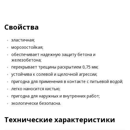
Свойства
эластичная;
морозостойкая;
обеспечивает надежную защиту бетона и
железобетона;
перекрывает трещины раскрытием 0,75 мм;
устойчива к солевой и щелочной агрессии;
пригодна для применения в контакте с питьевой водой;
легко наносится кистью;
пригодна для наружных и внутренних работ;
экологически безопасна.
Технические характеристики