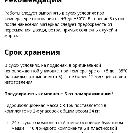
Работы следует выполнять в сухих условиях при
температуре основания от +5 до +30°C. В течение 3 суток
после нанесения материал следует предохранять от
пересыхания, дождя, ветра, прямых солнечных лучей и
мороза.
Срок хранения
В сухих условиях, на поддонах, в оригинальной
неповрежденной упаковке, при температуре от +5 до +35°С
(для жидкого компонента Б) — не более 12 месяцев со дня
изготовления.
Предохранять компонент Б от замораживания!
Гидроизоляционная масса CR 166 поставляется в
комплекте из 2-х упаковок общим весом 34 кг:
24 кг сухого компонента А в многослойном бумажном
мешке + 10 л жидкого компонента Б в пластиковой