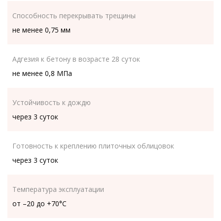
Способность перекрывать трещины
не менее 0,75 мм
Адгезия к бетону в возрасте 28 суток
не менее 0,8 МПа
Устойчивость к дождю
через 3 суток
Готовность к креплению плиточных облицовок
через 3 суток
Температура эксплуатации
от –20 до +70°C