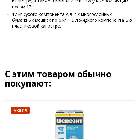
канистре; а также в комплекте из 3-х упаковок общим
весом 17 кг;
12 кг сухого компонента А в 2-х многослойных
бумажных мешках по 6 кг + 5 л жидкого компонента Б в
пластиковой канистре.
С этим товаром обычно
покупают:
АКЦИЯ