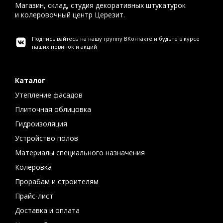
Магазин, склад, студия декоративных штукатурок
и колеровочный центр Церезит.
Подписывайтесь на нашу группу ВКонтакте и будьте в курсе
наших новинок и акций
Каталог
Утепление фасадов
Плиточная облицовка
Гидроизоляция
Устройство полов
Материалы специального назначения
Колеровка
Прорабам и строителям
Прайс-лист
Доставка и оплата