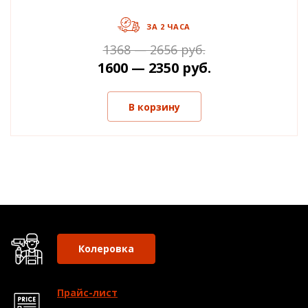
ЗА 2 ЧАСА
1368 — 2656 руб.
1600 — 2350 руб.
В корзину
Колеровка
Прайс-лист