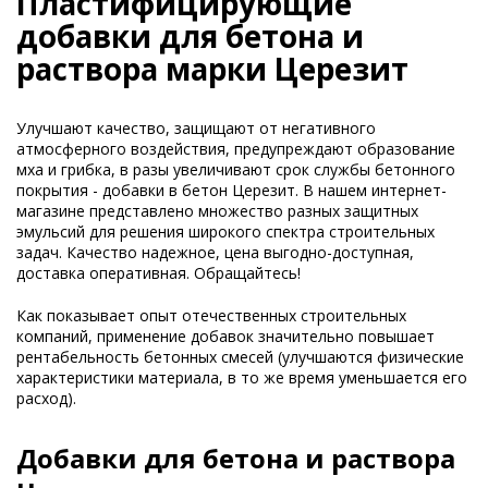
Пластифицирующие
добавки для бетона и
раствора марки Церезит
Улучшают качество, защищают от негативного
атмосферного воздействия, предупреждают образование
мха и грибка, в разы увеличивают срок службы бетонного
покрытия - добавки в бетон Церезит. В нашем интернет-
магазине представлено множество разных защитных
эмульсий для решения широкого спектра строительных
задач. Качество надежное, цена выгодно-доступная,
доставка оперативная. Обращайтесь!
Как показывает опыт отечественных строительных
компаний, применение добавок значительно повышает
рентабельность бетонных смесей (улучшаются физические
характеристики материала, в то же время уменьшается его
расход).
Добавки для бетона и раствора