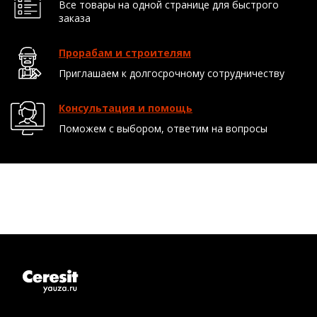
Все товары на одной странице для быстрого
заказа
Прорабам и строителям
Приглашаем к долгосрочному сотрудничеству
Консультация и помощь
Поможем с выбором, ответим на вопросы