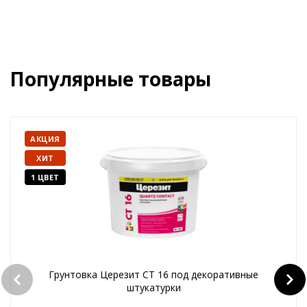
Популярные товары
АКЦИЯ
ХИТ
1 ЦВЕТ
Грунтовка Церезит CT 16 под декоративные
штукатурки