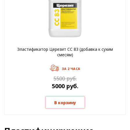
Эластификатор Церезит CC 83 (добавка к сухим
смесям)
ЗА 2 ЧАСА
5500 руб.
5000 руб.
В корзину