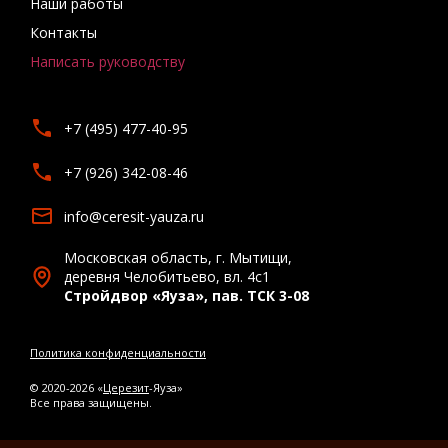
Наши работы
Контакты
Написать руководству
+7 (495) 477-40-95
+7 (926) 342-08-46
info@ceresit-yauza.ru
Московская область, г. Мытищи,
деревня Челобитьево, вл. 4с1
Стройдвор «Яуза», пав. ТСК 3-08
Политика конфиденциальности
© 2020-2026 «
Церезит
-Яуза»
Все права защищены.