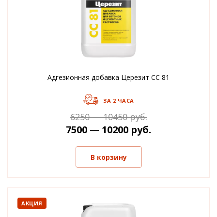
Адгезионная добавка Церезит CC 81
ЗА 2 ЧАСА
6250 — 10450 руб.
7500 — 10200 руб.
В корзину
АКЦИЯ