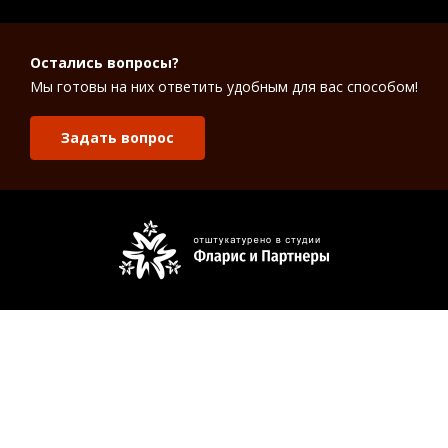
Остались вопросы?
Мы готовы на них ответить удобным для вас способом!
Задать вопрос