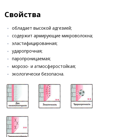
Свойства
обладает высокой адгезией;
содержит армирующие микроволокна;
эластифицированная;
ударопрочная;
паропроницаемая;
морозо- и атмосферостойкая;
экологически безопасна.