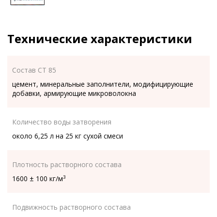
Технические характеристики
Состав CT 85
цемент, минеральные заполнители, модифицирующие
добавки, армирующие микроволокна
Количество воды затворения
около 6,25 л на 25 кг сухой смеси
Плотность растворного состава
1600 ± 100 кг/м
3
Подвижность растворного состава