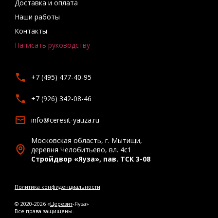
Доставка и оплата
Наши работы
Контакты
Написать руководству
+7 (495) 477-40-95
+7 (926) 342-08-46
info@ceresit-yauza.ru
Московская область, г. Мытищи,
деревня Челобитьево, вл. 4с1
Стройдвор «Яуза», пав. ТСК 3-08
Политика конфиденциальности
© 2020-2026 «
Церезит
-Яуза»
Все права защищены.