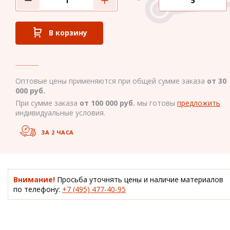
В корзину
Оптовые цены применяются при общей сумме заказа
от 30
000 руб.
При сумме заказа
от 100 000 руб.
мы готовы
предложить
индивидуальные условия.
ЗА 2 ЧАСА
Внимание!
Просьба уточнять цены и наличие материалов
по телефону:
+7 (495) 477-40-95