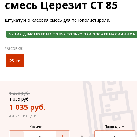
смесь Церезит CT 85
Штукатурно-клеевая смесь для пенополистирола.
АКЦИЯ ДЕЙСТВУЕТ НА ТОВАР ТОЛЬКО ПРИ ОПЛАТЕ НАЛИЧНЫМИ
Фасовка:
25 кг
1 250
руб.
1 035
руб.
1 035
руб.
Акционная цена
Количество
Площадь, м²
≈