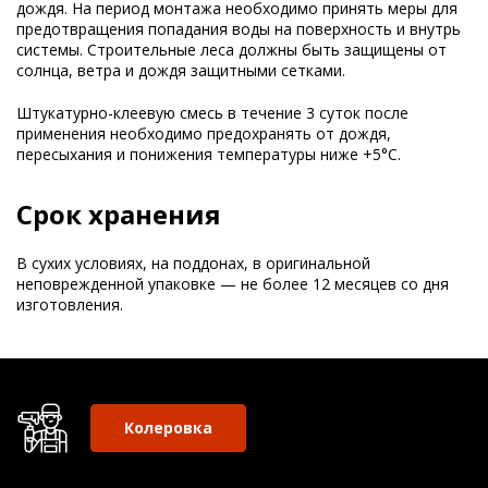
дождя. На период монтажа необходимо принять меры для
предотвращения попадания воды на поверхность и внутрь
системы. Строительные леса должны быть защищены от
солнца, ветра и дождя защитными сетками.
Штукатурно-клеевую смесь в течение 3 суток после
применения необходимо предохранять от дождя,
пересыхания и понижения температуры ниже +5°C.
Срок хранения
В сухих условиях, на поддонах, в оригинальной
неповрежденной упаковке — не более 12 месяцев со дня
изготовления.
Колеровка