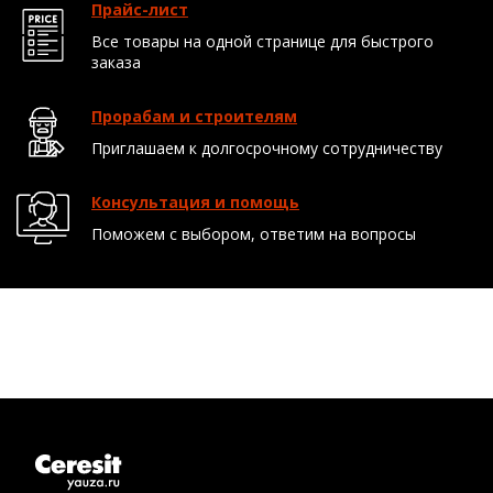
Прайс-лист
Все товары на одной странице для быстрого
заказа
Прорабам и строителям
Приглашаем к долгосрочному сотрудничеству
Консультация и помощь
Поможем с выбором, ответим на вопросы