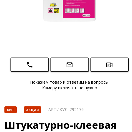
Покажем товар и ответим на вопросы.
Камеру включать не нужно
АРТИКУЛ:
792179
ХИТ
АКЦИЯ
Штукатурно-клеевая