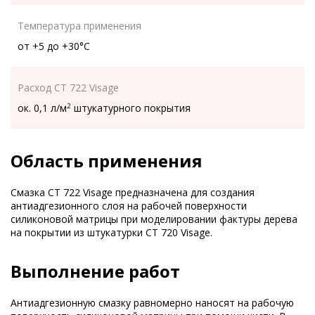
Температура применения
от +5 до +30°С
Расход CT 722 Visage
ок. 0,1 л/м
штукатурного покрытия
2
Область применения
Смазка CT 722 Visage предназначена для создания
антиадгезионного слоя на рабочей поверхности
силиконовой матрицы при моделировании фактуры дерева
на покрытии из штукатурки CT 720 Visage.
Выполнение работ
Антиадгезионную смазку равномерно наносят на рабочую