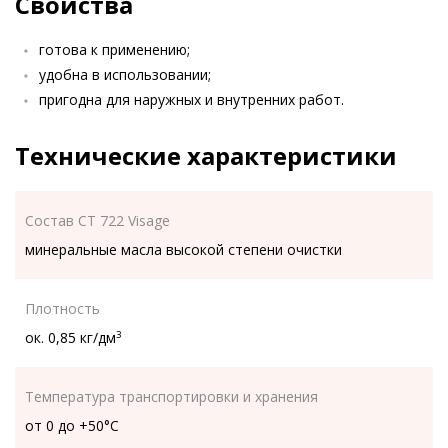
Свойства
готова к применению;
удобна в использовании;
пригодна для наружных и внутренних работ.
Технические характеристики
Состав CT 722 Visage
минеральные масла высокой степени очистки
Плотность
ок. 0,85 кг/дм
3
Температура транспортировки и хранения
от 0 до +50°C