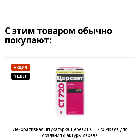
С этим товаром обычно
покупают:
АКЦИЯ
1 ЦВЕТ
Декоративная штукатурка Церезит CT 720 Visage для
создания фактуры дерева