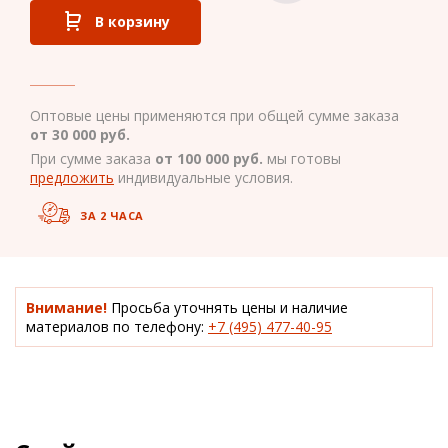
В корзину
Оптовые цены применяются при общей сумме заказа
от 30 000 руб.
При сумме заказа
от 100 000 руб.
мы готовы
предложить
индивидуальные условия.
ЗА 2 ЧАСА
Внимание!
Просьба уточнять цены и наличие
материалов по телефону:
+7 (495) 477-40-95