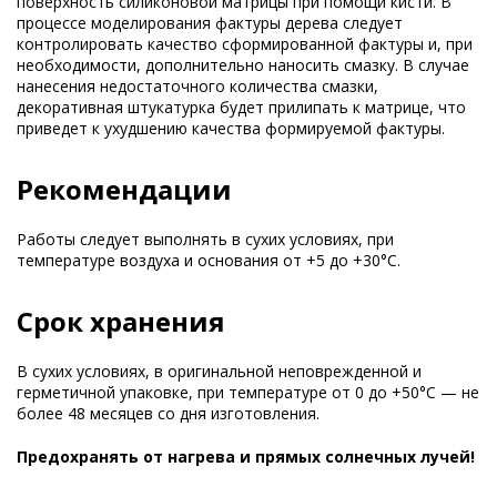
поверхность силиконовой матрицы при помощи кисти. В
процессе моделирования фактуры дерева следует
контролировать качество сформированной фактуры и, при
необходимости, дополнительно наносить смазку. В случае
нанесения недостаточного количества смазки,
декоративная штукатурка будет прилипать к матрице, что
приведет к ухудшению качества формируемой фактуры.
Рекомендации
Работы следует выполнять в сухих условиях, при
температуре воздуха и основания от +5 до +30°C.
Срок хранения
В сухих условиях, в оригинальной неповрежденной и
герметичной упаковке, при температуре от 0 до +50°C — не
более 48 месяцев со дня изготовления.
Предохранять от нагрева и прямых солнечных лучей!