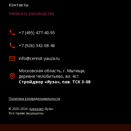
Контакты
Написать руководству
+7 (495) 477-40-95
+7 (926) 342-08-46
info@ceresit-yauza.ru
Московская область, г. Мытищи,
деревня Челобитьево, вл. 4с1
Стройдвор «Яуза», пав. ТСК 3-08
Политика конфиденциальности
© 2020-2026 «
Церезит
-Яуза»
Все права защищены.