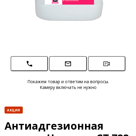
Покажем товар и ответим на вопросы.
Камеру включать не нужно
АКЦИЯ
Антиадгезионная