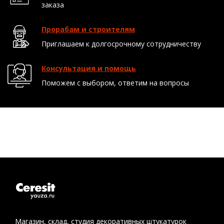
заказа
Прорабам и строителям
Приглашаем к долгосрочному сотрудничеству
Консультация и помощь
Поможем с выбором, ответим на вопросы
Магазин, склад, студия декоративных штукатурок