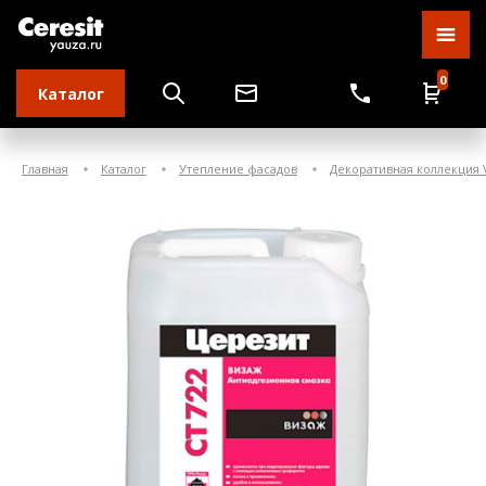
0
Каталог
Главная
Каталог
Утепление фасадов
Декоративная коллекция 