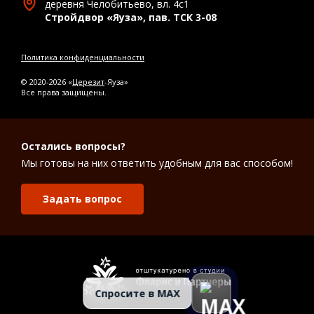
деревня Челобитьево, вл. 4с1
Стройдвор «Яуза», пав. ТСК 3-08
Политика конфиденциальности
© 2020-2026 «
Церезит
-Яуза»
Все права защищены.
Остались вопросы?
Мы готовы на них ответить удобным для вас способом!
Задать вопрос
Спросите в MAX