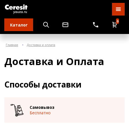
0
Каталог
Главная
Доставка и оплата
Доставка и Оплата
Способы доставки
Самовывоз
Бесплатно