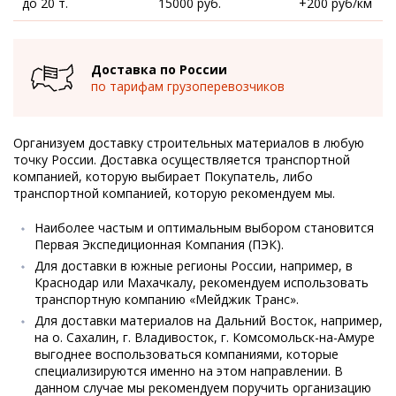
до 20 т.
15000 руб.
+200 руб/км
Доставка по России
по тарифам грузоперевозчиков
Организуем доставку строительных материалов в любую
точку России. Доставка осуществляется транспортной
компанией, которую выбирает Покупатель, либо
транспортной компанией, которую рекомендуем мы.
Наиболее частым и оптимальным выбором становится
Первая Экспедиционная Компания (ПЭК).
Для доставки в южные регионы России, например, в
Краснодар или Махачкалу, рекомендуем использовать
транспортную компанию «Мейджик Транс».
Для доставки материалов на Дальний Восток, например,
на о. Сахалин, г. Владивосток, г. Комсомольск-на-Амуре
выгоднее воспользоваться компаниями, которые
специализируются именно на этом направлении. В
данном случае мы рекомендуем поручить организацию