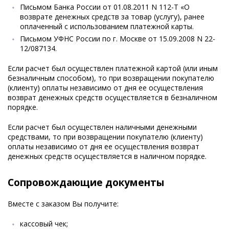
Письмом Банка России от 01.08.2011 N 112-Т «О
возврате денежных средств за товар (услугу), ранее
оплаченный с использованием платежной карты.
Письмом УФНС России по г. Москве от 15.09.2008 N 22-
12/087134.
Если расчет был осуществлен платежной картой (или иным
безналичным способом), то при возвращении покупателю
(клиенту) оплаты независимо от дня ее осуществления
возврат денежных средств осуществляется в безналичном
порядке.
Если расчет был осуществлен наличными денежными
средствами, то при возвращении покупателю (клиенту)
оплаты независимо от дня ее осуществления возврат
денежных средств осуществляется в наличном порядке.
Сопровождающие документы
Вместе с заказом Вы получите:
кассовый чек;