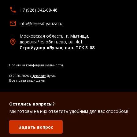
+7 (926) 342-08-46
info@ceresit-yauza.ru
Московская область, г. Мытищи,
деревня Челобитьево, вл. 4с1
Стройдвор «Яуза», пав. ТСК 3-08
Политика конфиденциальности
© 2020-2026 «
Церезит
-Яуза»
Все права защищены.
Остались вопросы?
Мы готовы на них ответить удобным для вас способом!
Задать вопрос