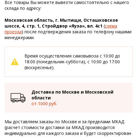
Все товары Вы можете вывезти самостоятельно с нашего
склада по адресу:
Московская область, г. Мытищи, Осташковское
шоссе, 4, стр. 1, Стройдвор «Яуза», вл. 4с1
(
схема
проезда
) после подтверждения заказа по телефону нашими
менеджерами.
Время осуществления самовывоза с 10:00 до
18:00 (понедельник-суббота), с 10:00 до 17:00
(воскресенье).
Доставка по Москве и Московской
области
от 1000 руб.
Мы доставляем заказы по Москве и за пределами МКАД
(расчет стоимости доставки за МКАД производится
индивидуально для каждого заказа и будет скорректирован