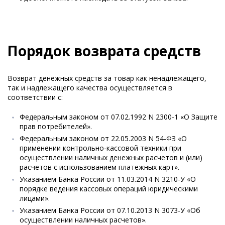
Порядок возврата средств
Возврат денежных средств за товар как ненадлежащего,
так и надлежащего качества осуществляется в
соответствии с:
Федеральным законом от 07.02.1992 N 2300-1 «О Защите
прав потребителей».
Федеральным законом от 22.05.2003 N 54-ФЗ «О
применении контрольно-кассовой техники при
осуществлении наличных денежных расчетов и (или)
расчетов с использованием платежных карт».
Указанием Банка России от 11.03.2014 N 3210-У «О
порядке ведения кассовых операций юридическими
лицами».
Указанием Банка России от 07.10.2013 N 3073-У «Об
осуществлении наличных расчетов».