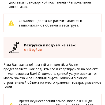
доставки транспортной компанией «Региональная
логистика».
Стоимость доставки рассчитывается в
зависимости от объема и веса груза.
Разгрузка и подъем на этаж
от 3 руб./кг
Если Ваш заказ объемный и тяжелый, и Вы не
представляете, как поднять его в квартиру или на объект
— мы поможем Вам! Стоимость данной услуги зависит от
массы заказа и от наличия лифта. Заносим в любой
строительный объект на место хранения товара, указанное
Вами.
Время осуществления самовывоза с 09:00 до