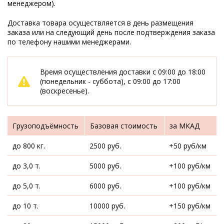
менеджером).
Доставка товара осуществляется в день размещения
заказа или на следующий день после подтверждения заказа
по телефону нашими менеджерами.
Время осуществления доставки с 09:00 до 18:00
(понедельник - суббота), с 09:00 до 17:00
(воскресенье).
Грузоподъёмность
Базовая стоимость
за МКАД
до 800 кг.
2500 руб.
+50 руб/км
до 3,0 т.
5000 руб.
+100 руб/км
до 5,0 т.
6000 руб.
+100 руб/км
до 10 т.
10000 руб.
+150 руб/км