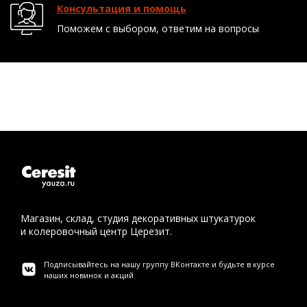
Консультация и помощь
Поможем с выбором, ответим на вопросы
Магазин, склад, студия декоративных штукатурок
и колеровочный центр Церезит.
Подписывайтесь на нашу группу ВКонтакте и будьте в курсе
наших новинок и акций