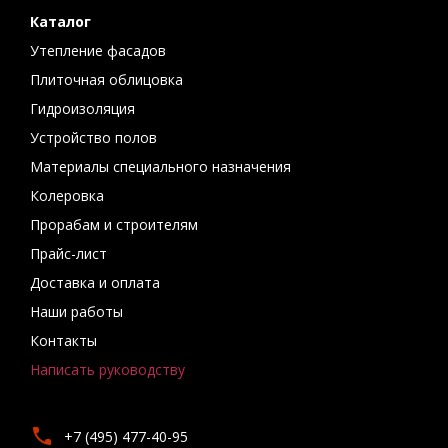
Каталог
Утепление фасадов
Плиточная облицовка
Гидроизоляция
Устройство полов
Материалы специального назначения
Колеровка
Прорабам и строителям
Прайс-лист
Доставка и оплата
Наши работы
Контакты
Написать руководству
+7 (495) 477-40-95