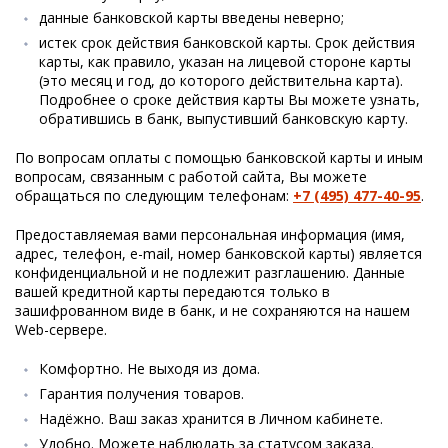
данные банковской карты введены неверно;
истек срок действия банковской карты. Срок действия
карты, как правило, указан на лицевой стороне карты
(это месяц и год, до которого действительна карта).
Подробнее о сроке действия карты Вы можете узнать,
обратившись в банк, выпустивший банковскую карту.
По вопросам оплаты с помощью банковской карты и иным
вопросам, связанным с работой сайта, Вы можете
обращаться по следующим телефонам:
+7 (495) 477-40-95
.
Предоставляемая вами персональная информация (имя,
адрес, телефон, e-mail, номер банковской карты) является
конфиденциальной и не подлежит разглашению. Данные
вашей кредитной карты передаются только в
зашифрованном виде в банк, и не сохраняются на нашем
Web-сервере.
Комфортно. Не выходя из дома.
Гарантия получения товаров.
Надёжно. Ваш заказ хранится в Личном кабинете.
Удобно. Можете наблюдать за статусом заказа.