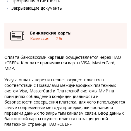
Прозрачная отчётность
Закрывающие документы
Банковские карты
Комиссия — 2%
Оплата банковскими картами осуществляется через ПАО
«СБЕР». К оплате принимаются карты VISA, MasterCard,
МИР.
Услуга оплаты через интернет осуществляется в
соответствии с Правилами международных платежных
систем Visa, MasterCard и Платежной системы МИР на
принципах соблюдения конфиденциальности и
безопасности совершения платежа, для чего используются
самые современные методы проверки, шифрования и
передачи данных по закрытым каналам связи. Ввод данных
банковской карты осуществляется на защищенной
платежной странице ПАО «СБЕР».