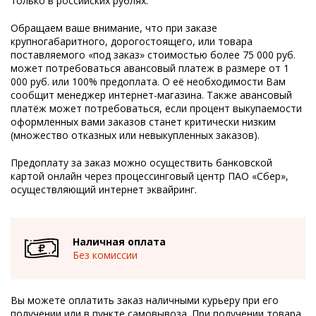
только в российских рублях.
Обращаем ваше внимание, что при заказе
крупногабаритного, дорогостоящего, или товара
поставляемого «под заказ» стоимостью более 75 000 руб.
может потребоваться авансовый платеж в размере от 1
000 руб. или 100% предоплата. О её необходимости Вам
сообщит менеджер интернет-магазина. Также авансовый
платёж может потребоваться, если процент выкупаемости
оформленных вами заказов станет критически низким
(множество отказных или невыкупленных заказов).
Предоплату за заказ можно осуществить банковской
картой онлайн через процессинговый центр ПАО «Сбер»,
осуществляющий интернет эквайринг.
Наличная оплата
Без комиссии
Вы можете оплатить заказ наличными курьеру при его
получении или в пункте самовывоза. При получении товара