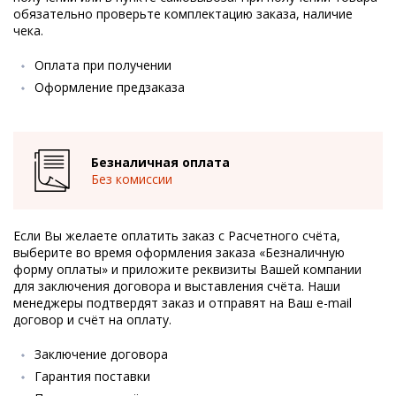
обязательно проверьте комплектацию заказа, наличие
чека.
Оплата при получении
Оформление предзаказа
Безналичная оплата
Без комиссии
Если Вы желаете оплатить заказ с Расчетного счёта,
выберите во время оформления заказа «Безналичную
форму оплаты» и приложите реквизиты Вашей компании
для заключения договора и выставления счёта. Наши
менеджеры подтвердят заказ и отправят на Ваш e-mail
договор и счёт на оплату.
Заключение договора
Гарантия поставки