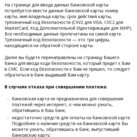
На странице для ввода данных банковской карты
потребуется ввести данные банковской карты: номер
карты, имя владельца карты, срок действия карты,
трёхзначный код безопасности (CVV2 для VISA, CVC2 для
MasterCard, Код Дополнительной Идентификации для МИР).
Все необходимые данные пропечатаны на самой карте.
Трёхзначный код безопасности — это три цифры,
находящиеся на обратной стороне карты.
Далее вы будете перенаправлены на страницу Вашего
банка для ввода кода безопасности, который придет к Вам
в СМС. Если код безопасности к Вам не пришел, то следует
обратиться в банк выдавший Вам карту.
В случаях отказа при совершении платежа:
банковская карта не предназначена для совершения
платежей через интернет, о чем можно узнать,
обратившись в Ваш Банк;
недостаточно средств для оплаты на банковской карте.
Подробнее о наличии средств на банковской карте Вы
можете узнать, обратившись в банк, выпустивший
банковскую карту;