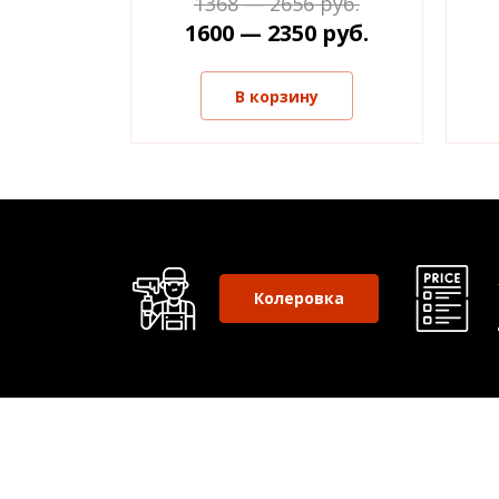
1368 — 2656 руб.
1600 — 2350 руб.
В корзину
Колеровка