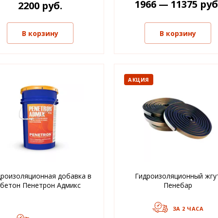
1966 — 11375 руб
2200 руб.
В корзину
В корзину
АКЦИЯ
дроизоляционная добавка в
Гидроизоляционный жгу
бетон Пенетрон Адмикс
Пенебар
ЗА 2 ЧАСА