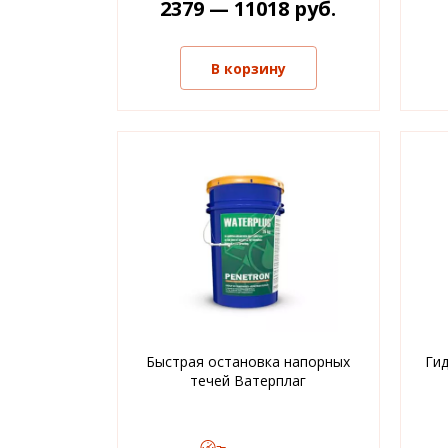
2379 — 11018 руб.
В корзину
Быстрая остановка напорных
Ги
течей Ватерплаг