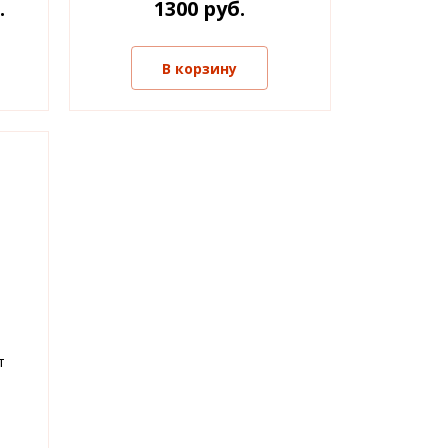
.
1300 руб.
В корзину
т