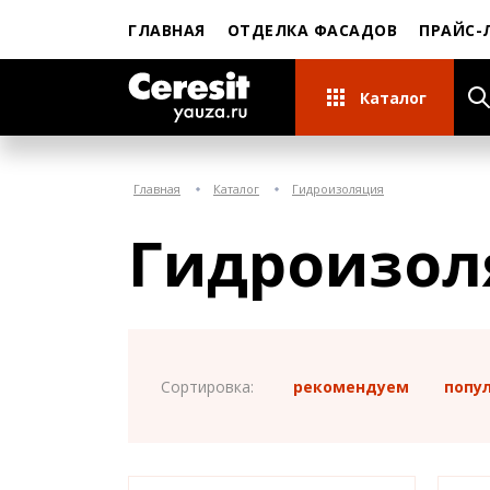
ГЛАВНАЯ
ОТДЕЛКА ФАСАДОВ
ПРАЙС-
Каталог
Главная
Каталог
Гидроизоляция
Гидроизол
Сортировка:
рекомендуем
попу