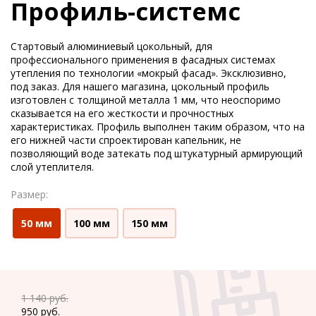
Профиль-системс
Стартовый алюминиевый цокольный, для
профессионального применения в фасадных системах
утепления по технологии «мокрый фасад». Эксклюзивно,
под заказ. Для нашего магазина, цокольный профиль
изготовлен с толщиной металла 1 мм, что неоспоримо
сказывается на его жесткости и прочностных
характеристиках. Профиль выполнен таким образом, что на
его нижней части спроектирован капельник, не
позволяющий воде затекать под штукатурный армирующий
слой утеплителя.
Размер:
50 мм
100 мм
150 мм
1 140
руб.
950
руб.