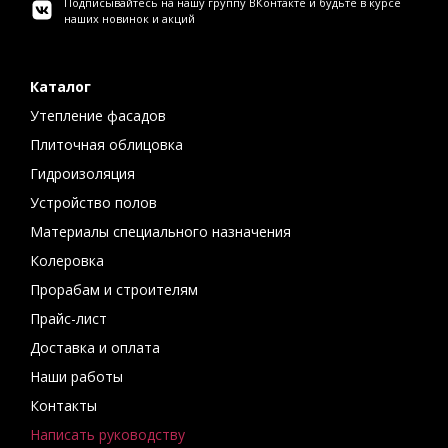
Подписывайтесь на нашу группу ВКонтакте и будьте в курсе
наших новинок и акций
Каталог
Утепление фасадов
Плиточная облицовка
Гидроизоляция
Устройство полов
Материалы специального назначения
Колеровка
Прорабам и строителям
Прайс-лист
Доставка и оплата
Наши работы
Контакты
Написать руководству