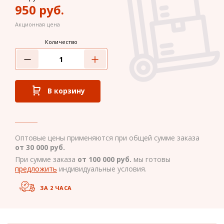
950
руб.
Акционная цена
Количество
В корзину
Оптовые цены применяются при общей сумме заказа
от 30 000 руб.
При сумме заказа
от 100 000 руб.
мы готовы
предложить
индивидуальные условия.
ЗА 2 ЧАСА