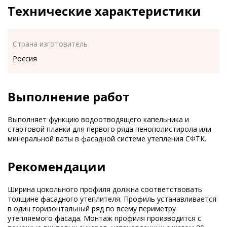
Технические характеристики
Страна изготовитель
Россия
Выполнение работ
Выполняет функцию водоотводящего капельника и
стартовой планки для первого ряда пенополистирола или
минеральной ваты в фасадной системе утепления СФТК.
Рекомендации
Ширина цокольного профиля должна соответствовать
толщине фасадного утеплителя. Профиль устанавливается
в один горизонтальный ряд по всему периметру
утепляемого фасада. Монтаж профиля производится с