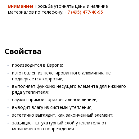
Внимание!
Просьба уточнять цены и наличие
материалов по телефону:
+7 (495) 477-40-95
Свойства
производится в Европе;
изготовлен из нелегированного алюминия, не
подвергается коррозии;
выполняет функцию несущего элемента для нижнего
ряда утеплителя;
служит прямой горизонтальной линией;
выводит влагу из системы утепления;
эстетично выглядит, как законченный элемент;
защищает штукатурный слой утеплителя от
механического повреждения.