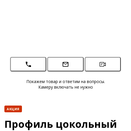
Покажем товар и ответим на вопросы.
Камеру включать не нужно
АКЦИЯ
Профиль цокольный