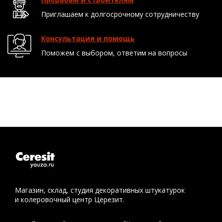
Приглашаем к долгосрочному сотрудничеству
Консультация и помощь
Поможем с выбором, ответим на вопросы
Магазин, склад, студия декоративных штукатурок
и колеровочный центр Церезит.