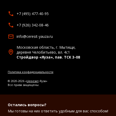
+7 (495) 477-40-95
+7 (926) 342-08-46
info@ceresit-yauza.ru
Московская область, г. Мытищи,
деревня Челобитьево, вл. 4с1
Стройдвор «Яуза», пав. ТСК 3-08
Политика конфиденциальности
© 2020-2026 «
Церезит
-Яуза»
Все права защищены.
Остались вопросы?
Мы готовы на них ответить удобным для вас способом!