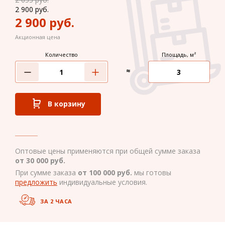
2 900
руб.
2 900
руб.
Акционная цена
Количество
Площадь, м²
≈
В корзину
Оптовые цены применяются при общей сумме заказа
от 30 000 руб.
При сумме заказа
от 100 000 руб.
мы готовы
предложить
индивидуальные условия.
ЗА 2 ЧАСА