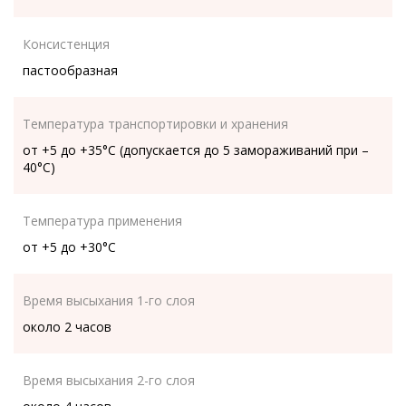
Консистенция
пастообразная
Температура транспортировки и хранения
от +5 до +35°C (допускается до 5 замораживаний при –
40°C)
Температура применения
от +5 до +30°C
Время высыхания 1-го слоя
около 2 часов
Время высыхания 2-го слоя