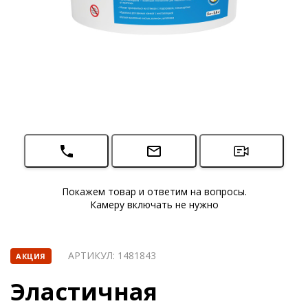
Покажем товар и ответим на вопросы.
Камеру включать не нужно
АРТИКУЛ:
1481843
АКЦИЯ
Эластичная