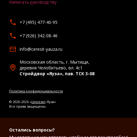
Написать руководству
+7 (495) 477-40-95
+7 (926) 342-08-46
info@ceresit-yauza.ru
Московская область, г. Мытищи,
деревня Челобитьево, вл. 4с1
Стройдвор «Яуза», пав. ТСК 3-08
Политика конфиденциальности
© 2020-2026 «
Церезит
-Яуза»
Все права защищены.
Остались вопросы?