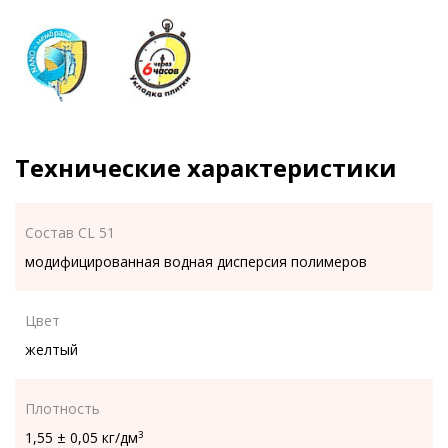
Технические характеристики
Состав CL 51
модифицированная водная дисперсия полимеров
Цвет
желтый
Плотность
1,55 ± 0,05 кг/дм
3