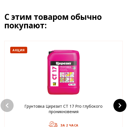
С этим товаром обычно
покупают:
АКЦИЯ
Грунтовка Церезит CT 17 Pro глубокого
проникновения
ЗА 2 ЧАСА