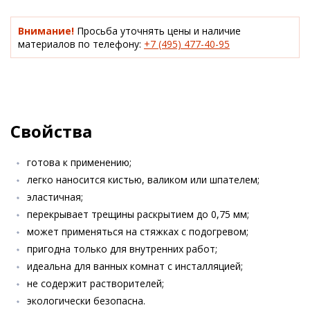
Внимание!
Просьба уточнять цены и наличие
материалов по телефону:
+7 (495) 477-40-95
Свойства
готова к применению;
легко наносится кистью, валиком или шпателем;
эластичная;
перекрывает трещины раскрытием до 0,75 мм;
может применяться на стяжках с подогревом;
пригодна только для внутренних работ;
идеальна для ванных комнат с инсталляцией;
не содержит растворителей;
экологически безопасна.