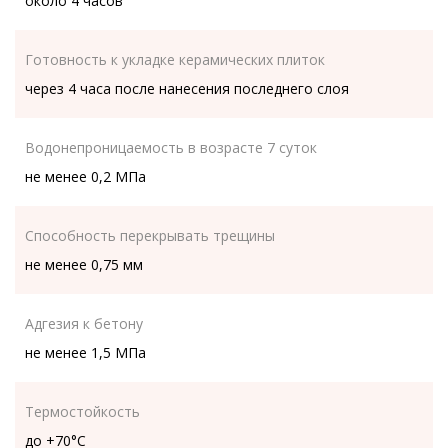
около 4 часов
Готовность к укладке керамических плиток
через 4 часа после нанесения последнего слоя
Водонепроницаемость в возрасте 7 суток
не менее 0,2 МПа
Способность перекрывать трещины
не менее 0,75 мм
Адгезия к бетону
не менее 1,5 МПа
Термостойкость
до +70°С