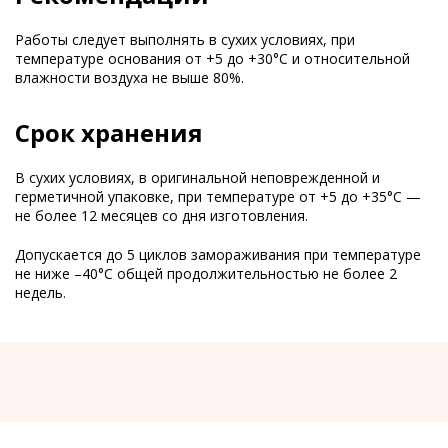
Работы следует выполнять в сухих условиях, при
температуре основания от +5 до +30°C и относительной
влажности воздуха не выше 80%.
Срок хранения
В сухих условиях, в оригинальной неповрежденной и
герметичной упаковке, при температуре от +5 до +35°С —
не более 12 месяцев со дня изготовления.
Допускается до 5 циклов замораживания при температуре
не ниже –40°C общей продолжительностью не более 2
недель.