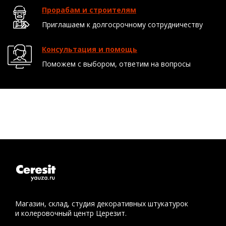
Прорабам и строителям
Приглашаем к долгосрочному сотрудничеству
Консультация и помощь
Поможем с выбором, ответим на вопросы
Магазин, склад, студия декоративных штукатурок
и колеровочный центр Церезит.