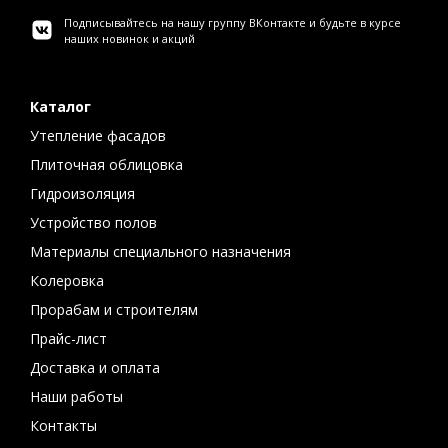
Подписывайтесь на нашу группу ВКонтакте и будьте в курсе
наших новинок и акций
Каталог
Утепление фасадов
Плиточная облицовка
Гидроизоляция
Устройство полов
Материалы специального назначения
Колеровка
Прорабам и строителям
Прайс-лист
Доставка и оплата
Наши работы
Контакты