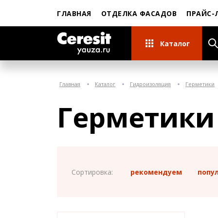
ГЛАВНАЯ
ОТДЕЛКА ФАСАДОВ
ПРАЙС-
Каталог
Главная
Каталог
Гидроизоляция
Герметики
Герметики
Сортировка:
рекомендуем
попу