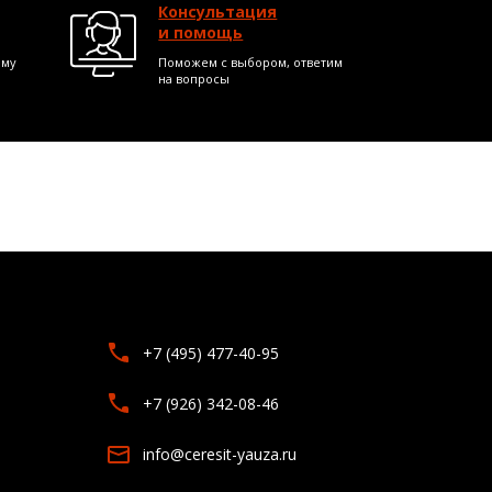
Консультация
и помощь
ому
Поможем с выбором, ответим
на вопросы
+7 (495) 477-40-95
+7 (926) 342-08-46
info@ceresit-yauza.ru