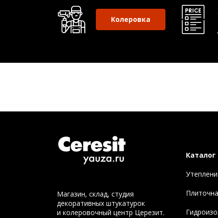
Колеровка
Каталог
Утеплени
Плиточна
Магазин, склад, студия
декоративных штукатурок
Гидроизо
и колеровочный центр Церезит.