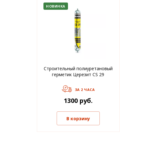
НОВИНКА
Строительный полиуретановый
герметик Церезит CS 29
ЗА 2 ЧАСА
1300 руб.
В корзину